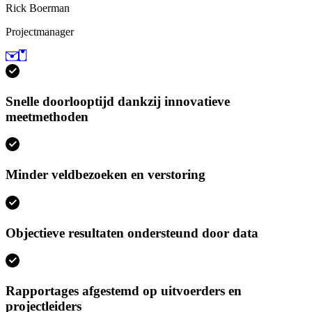
Rick Boerman
Projectmanager
Snelle doorlooptijd dankzij innovatieve
meetmethoden
Minder veldbezoeken en verstoring
Objectieve resultaten ondersteund door data
Rapportages afgestemd op uitvoerders en
projectleiders