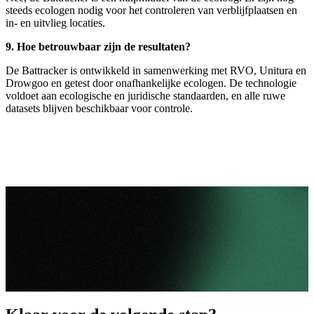
steeds ecologen nodig voor het controleren van verblijfplaatsen en
in- en uitvlieg locaties.
9. Hoe betrouwbaar zijn de resultaten?
De Battracker is ontwikkeld in samenwerking met RVO, Unitura en
Drowgoo en getest door onafhankelijke ecologen. De technologie
voldoet aan ecologische en juridische standaarden, en alle ruwe
datasets blijven beschikbaar voor controle.