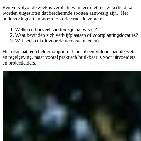
Een vervolgonderzoek is verplicht wanneer niet met zekerheid kan
worden uitgesloten dat beschermde soorten aanwezig zijn. Het
onderzoek geeft antwoord op drie cruciale vragen:
Welke en hoeveel soorten zijn aanwezig?
Waar bevinden zich verblijfplaatsen of voortplantingslocaties?
Wat betekent dit voor de werkzaamheden?
Het resultaat: een helder rapport dat niet alleen voldoet aan de wet-
en regelgeving, maar vooral praktisch bruikbaar is voor uitvoerders
en projectleiders.