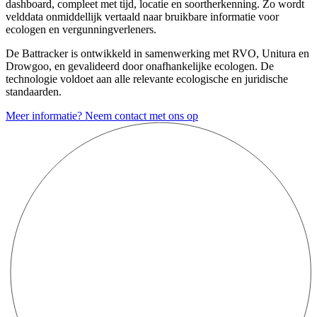
dashboard, compleet met tijd, locatie en soortherkenning. Zo wordt
velddata onmiddellijk vertaald naar bruikbare informatie voor
ecologen en vergunningverleners.
De Battracker is ontwikkeld in samenwerking met RVO, Unitura en
Drowgoo, en gevalideerd door onafhankelijke ecologen. De
technologie voldoet aan alle relevante ecologische en juridische
standaarden.
Meer informatie? Neem contact met ons op