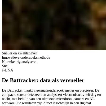
Sneller en kwalitatiever
Innovatieve onderzoeksmethode
Nauwkeurig analyseren
Snel
e-DNA
De Battracker: data als versneller
De Battracker maakt vleermuisonderzoek sneller en preciezer. De
compacte sensor detecteert en analyseert vleermuisactiviteit dag en
nacht, met behulp van een ultrasone microfoon, camera en AI-
software. De resultaten zijn direct inzichtelijk in een digitaal