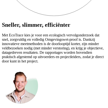
Sneller, slimmer, efficiënter
Met EcoTrace kies je voor een ecologisch vervolgonderzoek dat
snel, zorgvuldig en volledig Omgevingswet-proof is. Dankzij
innovatieve meetmethoden is de doorlooptijd korter, zijn minder
veldbezoeken nodig (met minder verstoring), en krijg je objectieve,
datagedreven resultaten. De rapportages worden bovendien
praktisch afgestemd op uitvoerders en projectleiders, zodat je direct
door kunt in het project.