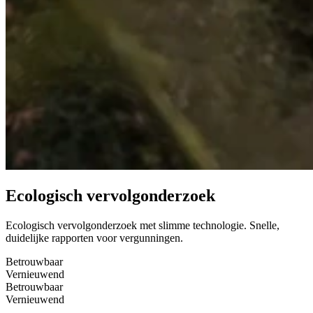
Ecologisch vervolgonderzoek
Ecologisch vervolgonderzoek met slimme technologie. Snelle,
duidelijke rapporten voor vergunningen.
Betrouwbaar
Vernieuwend
Betrouwbaar
Vernieuwend