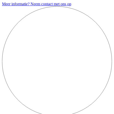
Meer informatie? Neem contact met ons op