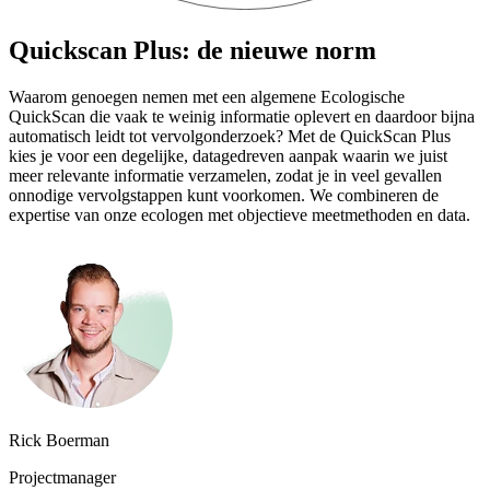
Quickscan Plus: de nieuwe norm
Waarom genoegen nemen met een algemene Ecologische
QuickScan die vaak te weinig informatie oplevert en daardoor bijna
automatisch leidt tot vervolgonderzoek? Met de QuickScan Plus
kies je voor een degelijke, datagedreven aanpak waarin we juist
meer relevante informatie verzamelen, zodat je in veel gevallen
onnodige vervolgstappen kunt voorkomen. We combineren de
expertise van onze ecologen met objectieve meetmethoden en data.
Rick Boerman
Projectmanager