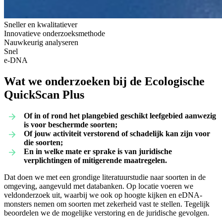
Sneller en kwalitatiever
Innovatieve onderzoeksmethode
Nauwkeurig analyseren
Snel
e-DNA
Wat we onderzoeken bij de Ecologische
QuickScan Plus
Of in of rond het plangebied geschikt leefgebied aanwezig
is voor beschermde soorten;
Of jouw activiteit verstorend of schadelijk kan zijn voor
die soorten;
En in welke mate er sprake is van juridische
verplichtingen of mitigerende maatregelen.
Dat doen we met een grondige literatuurstudie naar soorten in de
omgeving, aangevuld met databanken. Op locatie voeren we
veldonderzoek uit, waarbij we ook op hoogte kijken en eDNA-
monsters nemen om soorten met zekerheid vast te stellen. Tegelijk
beoordelen we de mogelijke verstoring en de juridische gevolgen.