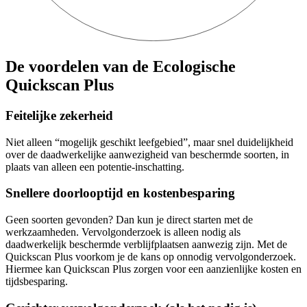
De voordelen van de Ecologische
Quickscan Plus
Feitelijke zekerheid
Niet alleen “mogelijk geschikt leefgebied”, maar snel duidelijkheid
over de daadwerkelijke aanwezigheid van beschermde soorten, in
plaats van alleen een potentie-inschatting.
Snellere doorlooptijd en kostenbesparing
Geen soorten gevonden? Dan kun je direct starten met de
werkzaamheden. Vervolgonderzoek is alleen nodig als
daadwerkelijk beschermde verblijfplaatsen aanwezig zijn. Met de
Quickscan Plus voorkom je de kans op onnodig vervolgonderzoek.
Hiermee kan Quickscan Plus zorgen voor een aanzienlijke kosten en
tijdsbesparing.