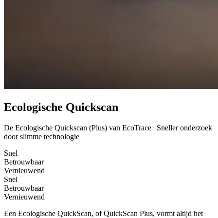
Ecologische Quickscan
De Ecologische Quickscan (Plus) van EcoTrace | Sneller onderzoek
door slimme technologie
Snel
Betrouwbaar
Vernieuwend
Snel
Betrouwbaar
Vernieuwend
Een Ecologische QuickScan, of QuickScan Plus, vormt altijd het