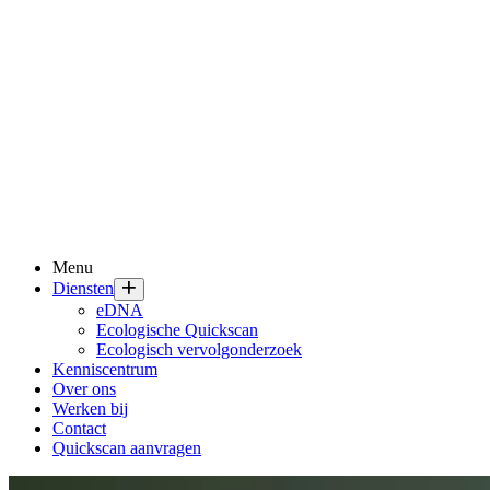
Menu
Diensten
eDNA
Ecologische Quickscan
Ecologisch vervolgonderzoek
Kenniscentrum
Over ons
Werken bij
Contact
Quickscan aanvragen