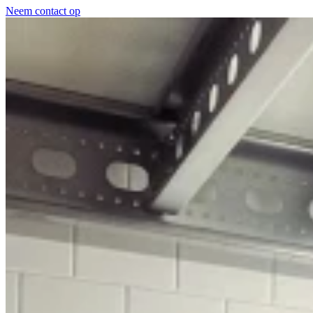
Neem contact op