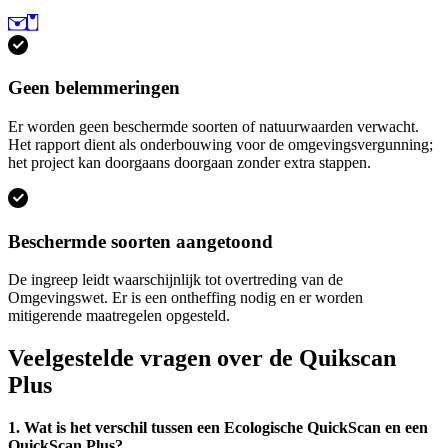
Geen belemmeringen
Er worden geen beschermde soorten of natuurwaarden verwacht.
Het rapport dient als onderbouwing voor de omgevingsvergunning;
het project kan doorgaans doorgaan zonder extra stappen.
Beschermde soorten aangetoond
De ingreep leidt waarschijnlijk tot overtreding van de
Omgevingswet. Er is een ontheffing nodig en er worden
mitigerende maatregelen opgesteld.
Veelgestelde vragen over de Quikscan
Plus
1. Wat is het verschil tussen een Ecologische QuickScan en een
QuickScan Plus?