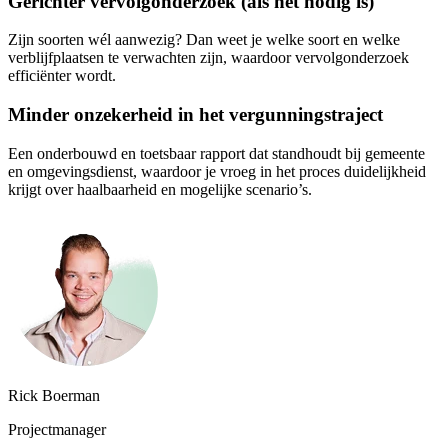
Gerichter vervolgonderzoek (als het nodig is)
Zijn soorten wél aanwezig? Dan weet je welke soort en welke
verblijfplaatsen te verwachten zijn, waardoor vervolgonderzoek
efficiënter wordt.
Minder onzekerheid in het vergunningstraject
Een onderbouwd en toetsbaar rapport dat standhoudt bij gemeente
en omgevingsdienst, waardoor je vroeg in het proces duidelijkheid
krijgt over haalbaarheid en mogelijke scenario’s.
Rick Boerman
Projectmanager